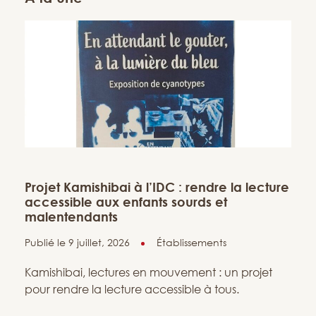
Projet Kamishibai à l’IDC : rendre la lecture
accessible aux enfants sourds et
malentendants
Publié le 9 juillet, 2026
Établissements
Kamishibai, lectures en mouvement : un projet
pour rendre la lecture accessible à tous.