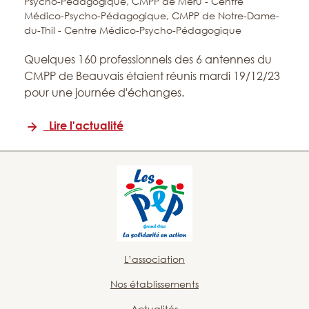
Psycho-Pédagogique,
CMPP de Méru - Centre
Médico-Psycho-Pédagogique,
CMPP de Notre-Dame-
du-Thil - Centre Médico-Psycho-Pédagogique
Quelques 160 professionnels des 6 antennes du
CMPP de Beauvais étaient réunis mardi 19/12/23
pour une journée d'échanges.
Lire l'actualité
L’association
Nos établissements
Actualités