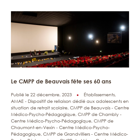
Le CMPP de Beauvais fête ses 60 ans
Publié le 22 décembre, 2023
Établissements,
AMAE - Dispositif de reliaison dédié aux adolescents en
situation de retrait scolaire,
CMPP de Beauvais - Centre
Médico-Psycho-Pédagogique,
CMPP de Chambly -
Centre Médico-Psycho-Pédagogique,
CMPP de
Chaumont-en-Vexin - Centre Médico-Psycho-
Pédagogique,
CMPP de Grandvilliers - Centre Médico-