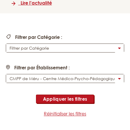
Lire l'actualité
Filtrer par Catégorie :
Filtrer par Établissement :
Appliquer les filtres
Réinitialiser les filtres