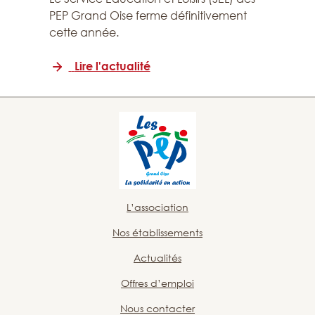
PEP Grand Oise ferme définitivement
cette année.
Lire l'actualité
L’association
Nos établissements
Actualités
Offres d’emploi
Nous contacter