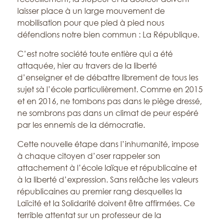
laisser place à un large mouvement de
mobilisation pour que pied à pied nous
défendions notre bien commun : La République.
C’est notre société toute entière qui a été
attaquée, hier au travers de la liberté
d’enseigner et de débattre librement de tous les
sujet sà l’école particulièrement. Comme en 2015
et en 2016, ne tombons pas dans le piège dressé,
ne sombrons pas dans un climat de peur espéré
par les ennemis de la démocratie.
Cette nouvelle étape dans l’inhumanité, impose
à chaque citoyen d’oser rappeler son
attachement à l’école laïque et républicaine et
à la liberté d’expression. Sans relâche les valeurs
républicaines au premier rang desquelles la
Laïcité et la Solidarité doivent être affirmées. Ce
terrible attentat sur un professeur de la