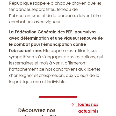
République rappelle à chaque citoyen que les
tendances séparatistes, terreau de
l’obscurantisme et de la barbarie, doivent être
combattues avec vigueur.
La Fédération Générale des PEP, poursuivra
avec détermination et une vigueur renouvelée
le combat pour l’émancipation contre
l’obscurantisme.
Elle appelle ses militants, ses
sympathisants à s’engager dans les actions, qui
les semaines et mois à venir, affirmeront
l’attachement de nos concitoyens aux libertés
d’enseigner et d’expression, aux valeurs de la
République une et indivisible.
Toutes nos
Découvrez nos
actualités