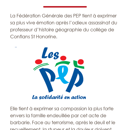
La Fédération Générale des PEP tient à exprimer
sa plus vive émotion après l’odieux assassinat du
professeur d’histoire géographie du collège de
Conflans St Honorine.
Elle tient à exprimer sa compassion la plus forte
envers la famille endeuillée par cet acte de
barbarie. Face au terrorisme, après le deuil et le
recueillement, la stupeur et la douleur doivent