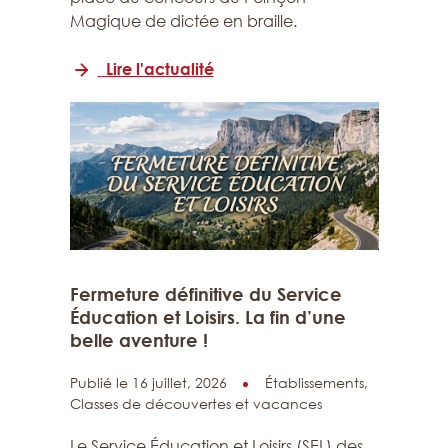
Magique de dictée en braille.
Lire l'actualité
Fermeture définitive du Service
Éducation et Loisirs. La fin d’une
belle aventure !
Publié le 16 juillet, 2026
Établissements,
Classes de découvertes et vacances
Le Service Éducation et Loisirs (SEL) des