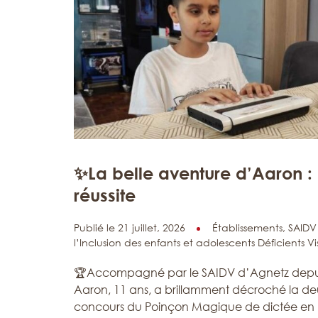
✨La belle aventure d’Aaron : 
réussite
Publié le 21 juillet, 2026
Établissements,
SAIDV
l’Inclusion des enfants et adolescents Déficients Vi
🏆Accompagné par le SAIDV d’Agnetz depuis
Aaron, 11 ans, a brillamment décroché la d
concours du Poinçon Magique de dictée en b