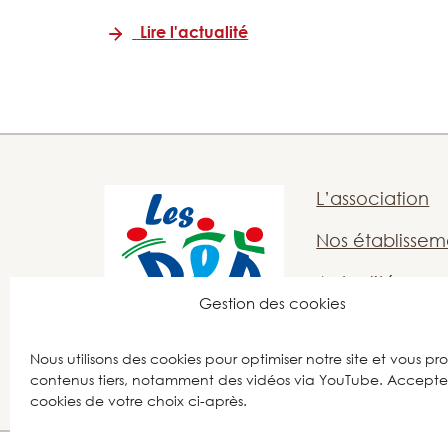
Lire l'actualité
L’association
Nos établissem
Actualités
Gestion des cookies
Offres d’emplo
Nous utilisons des cookies pour optimiser notre site et vous pr
Nous contacte
contenus tiers, notamment des vidéos via YouTube. Acceptez
cookies de votre choix ci-après.