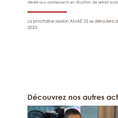
dédié aux adolescents en situation de retrait scola
La prochaine session AMAÉ 02 se déroulera à
2023.
Découvrez nos autres act