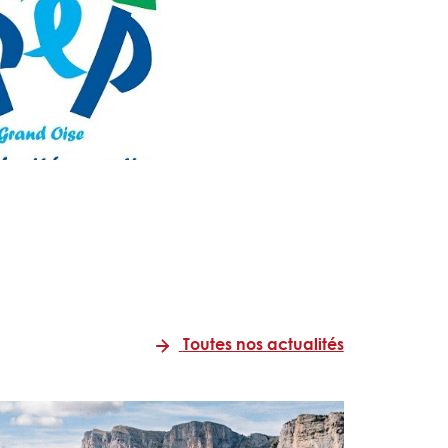
Toutes nos actualités