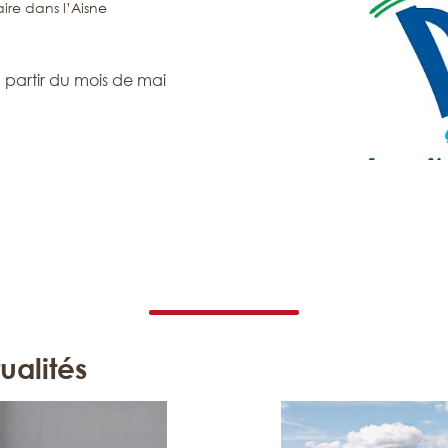
ire dans l’Aisne
 partir du mois de mai
ualités