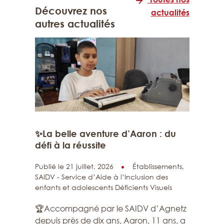
Découvrez nos
actualités
autres actualités
✨La belle aventure d’Aaron : du
défi à la réussite
Publié le 21 juillet, 2026
Établissements,
SAIDV - Service d’Aide à l’Inclusion des
enfants et adolescents Déficients Visuels
🏆Accompagné par le SAIDV d’Agnetz
depuis près de dix ans, Aaron, 11 ans, a