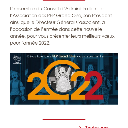
L’ensemble du Conseil d’Administration de
l’Association des PEP Grand Oise, son Président
ainsi que le Directeur Général s’associent, à
l’occasion de l’entrée dans cette nouvelle
année, pour vous présenter leurs meilleurs vœux
pour l'année 2022.
Toutes nos