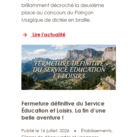
brillamment décroché la deuxième
place au concours du Poinçon
Magique de dictée en braille.
Lire l'actualité
Fermeture définitive du Service
Éducation et Loisirs. La fin d’une
belle aventure !
Publié le 16 juillet, 2026
Établissements,
Classes de découvertes et vacances