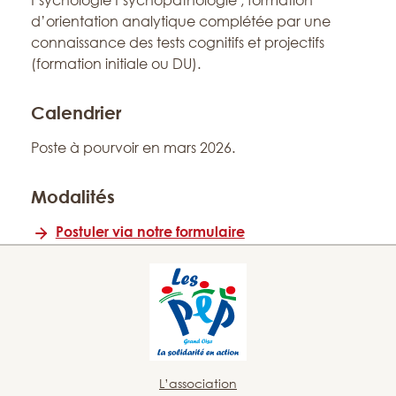
Psychologie Psychopathologie , formation
d’orientation analytique complétée par une
connaissance des tests cognitifs et projectifs
(formation initiale ou DU).
Calendrier
Poste à pourvoir en mars 2026.
Modalités
Postuler via notre formulaire
L’association