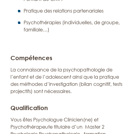
Pratique des relations partenariales
Psychothérapies (individuelles, de groupe,
familiale…)
Compétences
La connaissance de la psychopathologie de
l’enfant et de l’adolescent ainsi que la pratique
des méthodes d’investigation (bilan cognitif, tests
projectifs) sont nécessaires.
Qualification
Vous êtes Psychologue Clinicien(ne) et
Psychothérapeute titulaire d’un Master 2