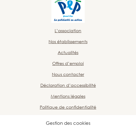
L’association
Nos établissements
Actualités
Offres d’emploi
Nous contacter
Déclaration d’accessibilité
Mentions légales
Politique de confidentialité
Plan du site
Gestion des cookies
Nous soutenir