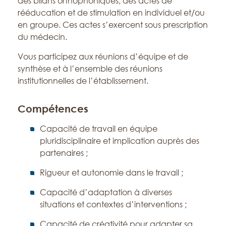
des bilans orthophoniques, des actes de
rééducation et de stimulation en individuel et/ou
en groupe. Ces actes s’exercent sous prescription
du médecin.
Vous participez aux réunions d’équipe et de
synthèse et à l’ensemble des réunions
institutionnelles de l’établissement.
Compétences
Capacité de travail en équipe
pluridisciplinaire et implication auprès des
partenaires ;
Rigueur et autonomie dans le travail ;
Capacité d’adaptation à diverses
situations et contextes d’interventions ;
Capacité de créativité pour adapter sa