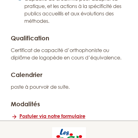
pratique, et les actions à la spécificité des
publics accueillis et aux évolutions des
méthodes.
Qualification
Certificat de capacité d’orthophoniste ou
diplôme de logopède en cours d’équivalence.
Calendrier
poste à pourvoir de suite.
Modalités
Postuler via notre formulaire