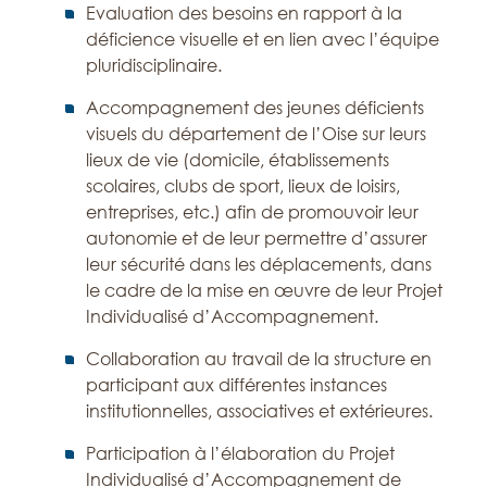
Evaluation des besoins en rapport à la
déficience visuelle et en lien avec l’équipe
pluridisciplinaire.
Accompagnement des jeunes déficients
visuels du département de l’Oise sur leurs
lieux de vie (domicile, établissements
scolaires, clubs de sport, lieux de loisirs,
entreprises, etc.) afin de promouvoir leur
autonomie et de leur permettre d’assurer
leur sécurité dans les déplacements, dans
le cadre de la mise en œuvre de leur Projet
Individualisé d’Accompagnement.
Collaboration au travail de la structure en
participant aux différentes instances
institutionnelles, associatives et extérieures.
Participation à l’élaboration du Projet
Individualisé d’Accompagnement de