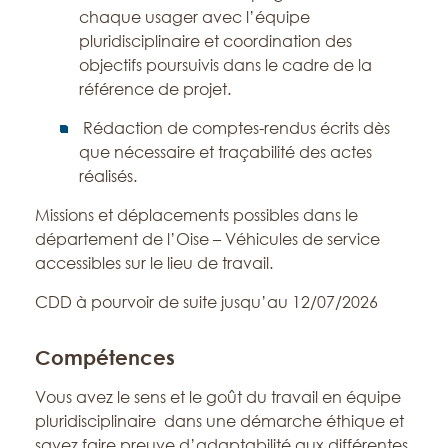
chaque usager avec l’équipe
pluridisciplinaire et coordination des
objectifs poursuivis dans le cadre de la
référence de projet.
Rédaction de comptes-rendus écrits dès
que nécessaire et traçabilité des actes
réalisés.
Missions et déplacements possibles dans le
département de l’Oise – Véhicules de service
accessibles sur le lieu de travail.
CDD à pourvoir de suite jusqu’au 12/07/2026
Compétences
Vous avez le sens et le goût du travail en équipe
pluridisciplinaire dans une démarche éthique et
savez faire preuve d’adaptabilité aux différentes