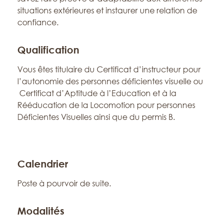
situations extérieures et instaurer une relation de
confiance.
Qualification
Vous êtes titulaire du Certificat d’instructeur pour
l’autonomie des personnes déficientes visuelle ou
Certificat d’Aptitude à l’Education et à la
Rééducation de la Locomotion pour personnes
Déficientes Visuelles ainsi que du permis B.
Calendrier
Poste à pourvoir de suite.
Modalités