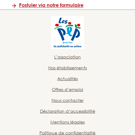
Postuler via notre formulaire
L’association
Nos établissements
Actualités
Offres d’emploi
Nous contacter
Déclaration d’accessibilité
Mentions légales
Politique de confidentialité