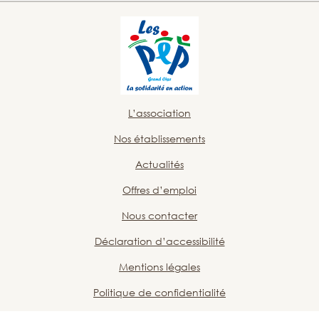
L’association
Nos établissements
Actualités
Offres d’emploi
Nous contacter
Déclaration d’accessibilité
Mentions légales
Politique de confidentialité
Plan du site