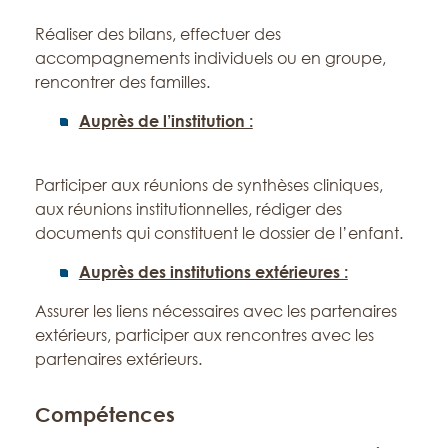
Réaliser des bilans, effectuer des
accompagnements individuels ou en groupe,
rencontrer des familles.
Auprès de l’institution :
Participer aux réunions de synthèses cliniques,
aux réunions institutionnelles, rédiger des
documents qui constituent le dossier de l’enfant.
Auprès des institutions extérieures :
Assurer les liens nécessaires avec les partenaires
extérieurs, participer aux rencontres avec les
partenaires extérieurs.
Compétences