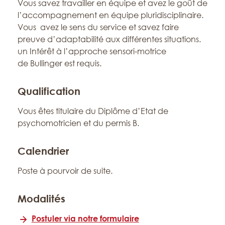
Vous savez travailler en équipe et avez le goût de
l’accompagnement en équipe pluridisciplinaire.
Vous avez le sens du service et savez faire
preuve d’adaptabilité aux différentes situations.
un Intérêt à l’approche sensori-motrice
de Bullinger est requis.
Qualification
Vous êtes titulaire du Diplôme d’Etat de
psychomotricien et du permis B.
Calendrier
Poste à pourvoir de suite.
Modalités
Postuler via notre formulaire