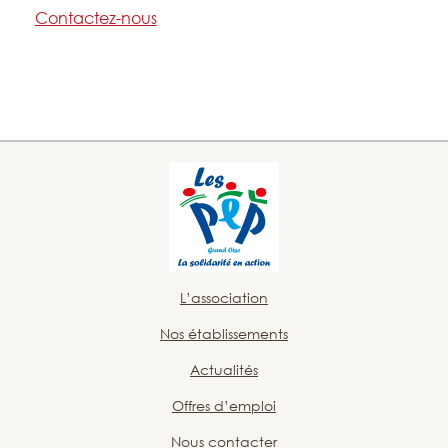
Contactez-nous
L’association
Nos établissements
Actualités
Offres d’emploi
Nous contacter