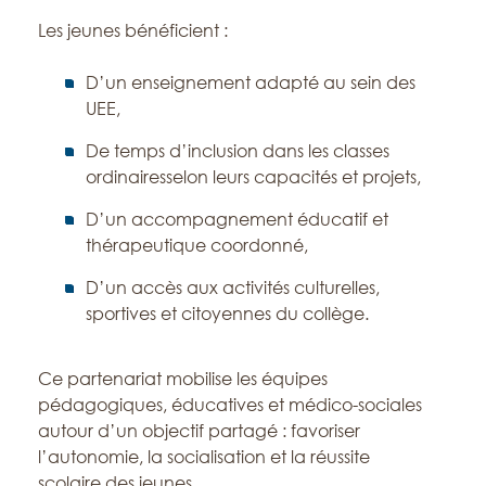
Les jeunes bénéficient :
D’un enseignement adapté au sein des
UEE,
De temps d’inclusion dans les classes
ordinairesselon leurs capacités et projets,
D’un accompagnement éducatif et
thérapeutique coordonné,
D’un accès aux activités culturelles,
sportives et citoyennes du collège.
Ce partenariat mobilise les équipes
pédagogiques, éducatives et médico-sociales
autour d’un objectif partagé : favoriser
l’autonomie, la socialisation et la réussite
scolaire des jeunes.