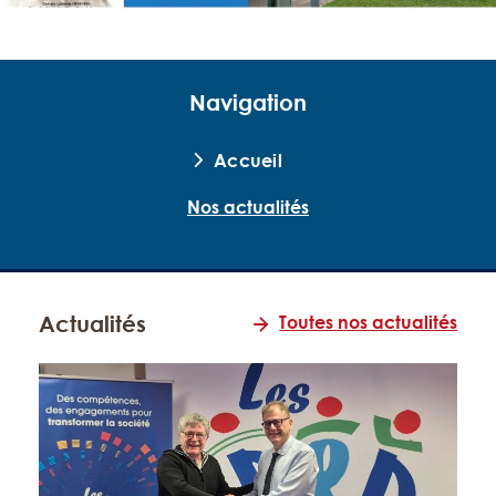
Navigation
Accueil
Nos actualités
Actualités
Toutes nos actualités