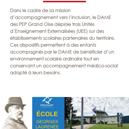
Dans le cadre de sa mission
d’accompagnement vers l’inclusion, le DAME
des PEP Grand Oise déploie trois Unités
d’Enseignement Externalisées (UEE) sur des
établissements scolaires partenaires du territoire.
Ces dispositifs permettent à des enfants
accompagnés par le DAME de bénéficier d’un
environnement scolaire ordinaire tout en
conservant un accompagnement médico-social
adapté à leurs besoins.