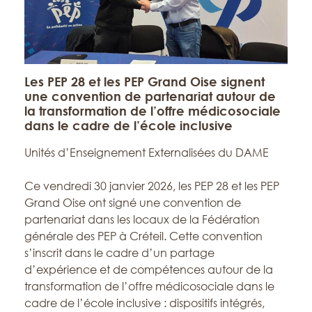
Les PEP 28 et les PEP Grand Oise signent
une convention de partenariat autour de
la transformation de l’offre médicosociale
dans le cadre de l’école inclusive
Unités d’Enseignement Externalisées du DAME
Ce vendredi 30 janvier 2026, les PEP 28 et les PEP
Grand Oise ont signé une convention de
partenariat dans les locaux de la Fédération
générale des PEP à Créteil. Cette convention
s’inscrit dans le cadre d’un partage
d’expérience et de compétences autour de la
transformation de l’offre médicosociale dans le
cadre de l’école inclusive : dispositifs intégrés,