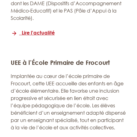
dont les DAME (Dispositifs d’Accompagnement
Médico-Educatif) et le PAS (Pôle d’Appui à la
Scolarité).
Lire l'actualité
UEE à l’École Primaire de Frocourt
Implantée au cœur de l’école primaire de
Frocourt, cette UEE accueille des enfants en âge
d’école élémentaire. Elle favorise une inclusion
progressive et sécurisée en lien étroit avec
l’équipe pédagogique de l’école. Les élèves
bénéficient d’un enseignement adapté dispensé
par un enseignant spécialisé, tout en participant
à la vie de l’école et aux activités collectives.