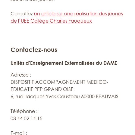
Consultez
un article sur une réalisation des jeunes
de l’UEE Collège Charles Fauqueux
Contactez-nous
Unités d’Enseignement Externalisées du DAME
Adresse :
DISPOSITIF ACCOMPAGNEMENT MEDICO-
EDUCATIF PEP GRAND OISE
6, rue Jacques-Yves Cousteau 60000 BEAUVAIS
Téléphone :
03 44 02 14 15
E-mail :