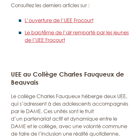
Consultez les derniers articles sur :
L’ouverture de l’UEE Frocourt
Le baptême de l’air remporté par les jeunes
de l’UEE Frocourt
UEE au Collège Charles Fauqueux de
Beauvais
Le collège Charles Fauqueux héberge deux UEE,
qui s’adressent à des adolescents accompagnés
par le DAME. Ces unités sont le fruit
d’un partenariat actif et dynamique entre le
DAME et le collège, avec une volonté commune
de faire de l’inclusion une réalité quotidienne.