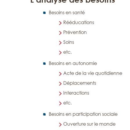
Besoins en santé
Rééducations
Prévention
Soins
etc.
Besoins en autonomie
Acte de la vie quotidienne
Déplacements
Interactions
etc.
Besoins en participation sociale
Ouverture sur le monde